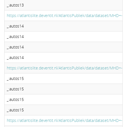
_:autos13
https://atlantislite.deventit.nl/AtlantisPubliek/data/dataset/MHD+-+
_:autos14
_:autos14
_:autos14
_:autos14
https://atlantislite.deventit.nl/AtlantisPubliek/data/dataset/MHD+-+
_:autos15
_:autos15
_:autos15
_:autos15
https://atlantislite.deventit.nl/AtlantisPubliek/data/dataset/MHD+-+