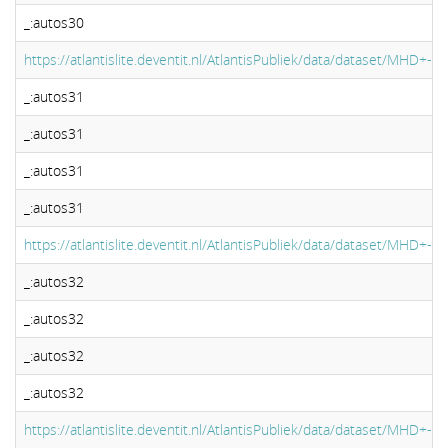
_:autos30
https://atlantislite.deventit.nl/AtlantisPubliek/data/dataset/MHD+
_:autos31
_:autos31
_:autos31
_:autos31
https://atlantislite.deventit.nl/AtlantisPubliek/data/dataset/MHD+
_:autos32
_:autos32
_:autos32
_:autos32
https://atlantislite.deventit.nl/AtlantisPubliek/data/dataset/MHD+