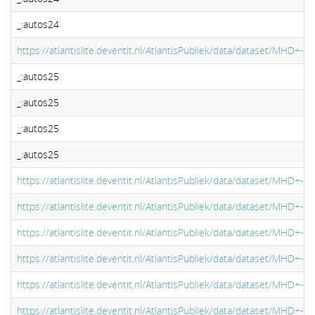
_:autos24
https://atlantislite.deventit.nl/AtlantisPubliek/data/dataset/MHD+-
_:autos25
_:autos25
_:autos25
_:autos25
https://atlantislite.deventit.nl/AtlantisPubliek/data/dataset/MHD+-
https://atlantislite.deventit.nl/AtlantisPubliek/data/dataset/MHD+-
https://atlantislite.deventit.nl/AtlantisPubliek/data/dataset/MHD+
https://atlantislite.deventit.nl/AtlantisPubliek/data/dataset/MHD+
https://atlantislite.deventit.nl/AtlantisPubliek/data/dataset/MHD+
https://atlantislite.deventit.nl/AtlantisPubliek/data/dataset/MHD+