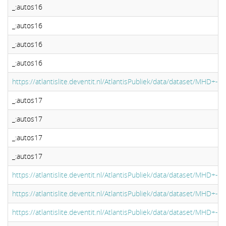
_:autos16
_:autos16
_:autos16
_:autos16
https://atlantislite.deventit.nl/AtlantisPubliek/data/dataset/MHD+-+
_:autos17
_:autos17
_:autos17
_:autos17
https://atlantislite.deventit.nl/AtlantisPubliek/data/dataset/MHD+-+
https://atlantislite.deventit.nl/AtlantisPubliek/data/dataset/MHD+-+
https://atlantislite.deventit.nl/AtlantisPubliek/data/dataset/MHD+-