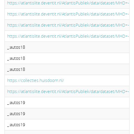
https://atlantislite.deventit.nl/AtlantisPubliek/data/dataset/MHD+-
https://atlantislite.deventit.nl/AtlantisPubliek/data/dataset/MHD+-
https://atlantislite.deventit.nl/AtlantisPubliek/data/dataset/MHD+-
https://atlantislite.deventit.nl/AtlantisPubliek/data/dataset/MHD+-
_:autos18
_:autos18
_:autos18
https://collecties.huisdoorn.nl/
https://atlantislite.deventit.nl/AtlantisPubliek/data/dataset/MHD+-
_:autos19
_:autos19
_:autos19