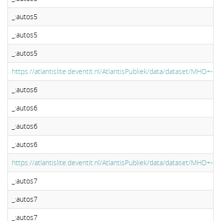
_:autos5
_:autos5
_:autos5
https://atlantislite.deventit.nl/AtlantisPubliek/data/dataset/MHD+-
_:autos6
_:autos6
_:autos6
_:autos6
https://atlantislite.deventit.nl/AtlantisPubliek/data/dataset/MHD+-
_:autos7
_:autos7
_:autos7