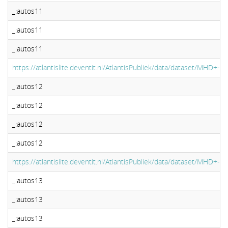
_:autos11
_:autos11
_:autos11
https://atlantislite.deventit.nl/AtlantisPubliek/data/dataset/MHD+-+
_:autos12
_:autos12
_:autos12
_:autos12
https://atlantislite.deventit.nl/AtlantisPubliek/data/dataset/MHD+-+
_:autos13
_:autos13
_:autos13