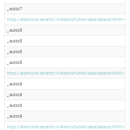
_:autos7
https://atlantislite.deventit.nl/AtlantisPubliek/data/dataset/MHD+-
_:autos8
_:autos8
_:autos8
_:autos8
https://atlantislite.deventit.nl/AtlantisPubliek/data/dataset/MHD+-
_:autos9
_:autos9
_:autos9
_:autos9
https://atlantislite.deventit.nl/AtlantisPubliek/data/dataset/MHD+-