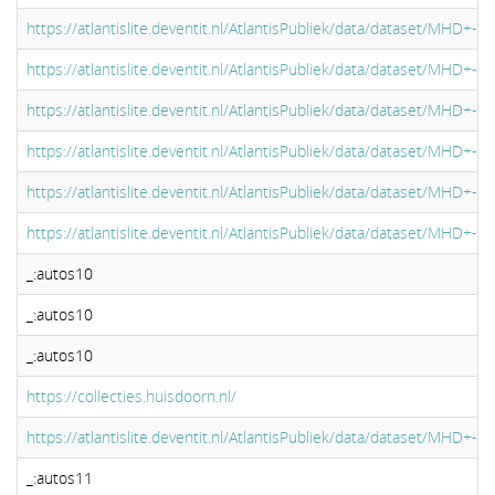
https://atlantislite.deventit.nl/AtlantisPubliek/data/dataset/MHD+-
https://atlantislite.deventit.nl/AtlantisPubliek/data/dataset/MHD+-+
https://atlantislite.deventit.nl/AtlantisPubliek/data/dataset/MHD+-+
https://atlantislite.deventit.nl/AtlantisPubliek/data/dataset/MHD+-+
https://atlantislite.deventit.nl/AtlantisPubliek/data/dataset/MHD+-+
https://atlantislite.deventit.nl/AtlantisPubliek/data/dataset/MHD+-+
_:autos10
_:autos10
_:autos10
https://collecties.huisdoorn.nl/
https://atlantislite.deventit.nl/AtlantisPubliek/data/dataset/MHD+-+
_:autos11