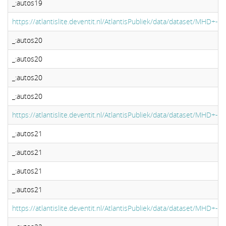
_:autos19
https://atlantislite.deventit.nl/AtlantisPubliek/data/dataset/MHD+-
_:autos20
_:autos20
_:autos20
_:autos20
https://atlantislite.deventit.nl/AtlantisPubliek/data/dataset/MHD+-
_:autos21
_:autos21
_:autos21
_:autos21
https://atlantislite.deventit.nl/AtlantisPubliek/data/dataset/MHD+-