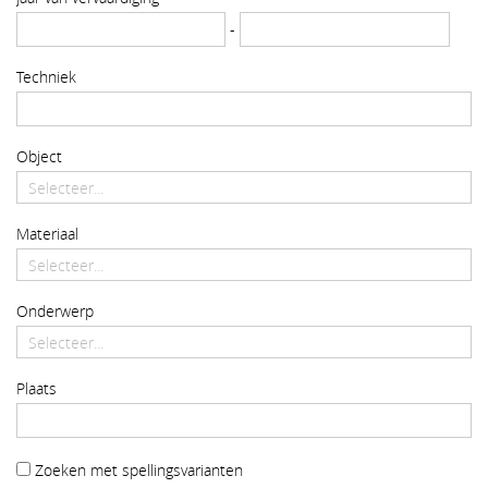
-
Techniek
Object
Materiaal
Onderwerp
Plaats
Zoeken met spellingsvarianten