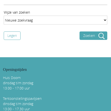
Wijze van zoeken
Legen
Openingstijden
Huis Doorn
dinsdag t/m zondag
13.00 - 17.00 uur
Tentoonstellingspaviljoen
dinsdag t/m zondag
13.00 - 17.30 uur