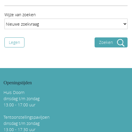
Wijze van zoeken
Legen
Openingstijden
Huis Doorn
dinsdag t/m zondag
13.00 - 17.00 uur
Tentoonstellingspaviljoen
dinsdag t/m zondag
13.00 - 17.30 uur