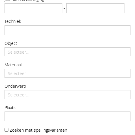
-
Techniek
Object
Materiaal
Onderwerp
Plaats
Zoeken met spellingsvarianten