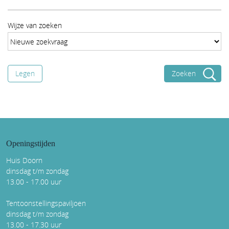
Wijze van zoeken
Legen
Openingstijden
Huis Doorn
dinsdag t/m zondag
13.00 - 17.00 uur
Tentoonstellingspaviljoen
dinsdag t/m zondag
13.00 - 17.30 uur