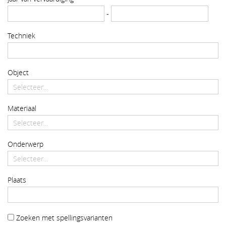
-
Techniek
Object
Materiaal
Onderwerp
Plaats
Zoeken met spellingsvarianten